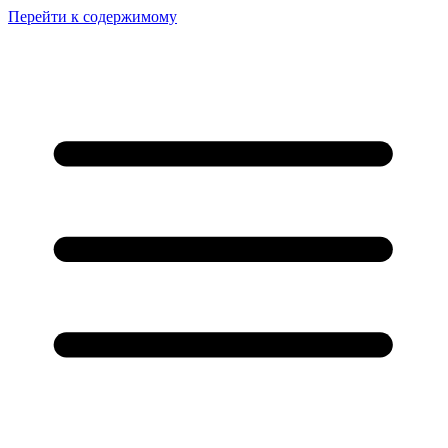
Перейти к содержимому