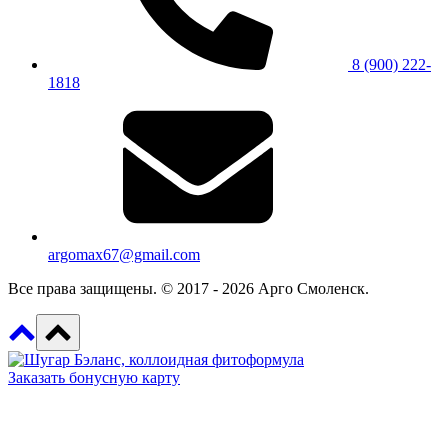
8 (900) 222-
1818
argomax67@gmail.com
Все права защищены. © 2017 - 2026 Арго Смоленск.
Заказать бонусную карту