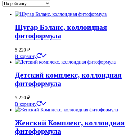
Шугар Бэланс, коллоидная
фитоформула
5 220
₽
В корзину
Детский комплекс, коллоидная
фитоформула
5 220
₽
В корзину
Женский Комплекс, коллоидная
фитоформула