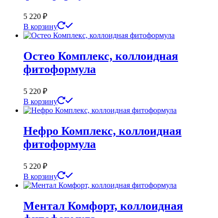
5 220
₽
В корзину
Остео Комплекс, коллоидная
фитоформула
5 220
₽
В корзину
Нефро Комплекс, коллоидная
фитоформула
5 220
₽
В корзину
Ментал Комфорт, коллоидная