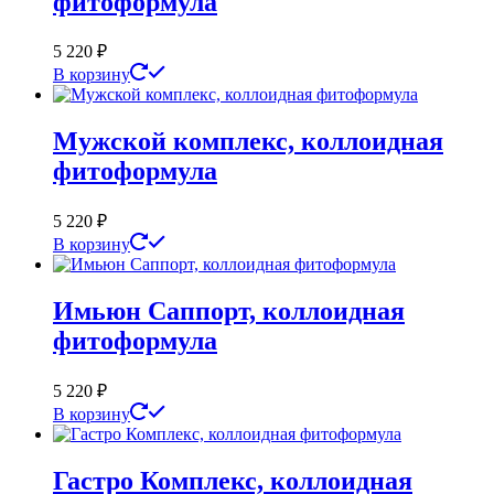
фитоформула
5 220
₽
В корзину
Мужской комплекс, коллоидная
фитоформула
5 220
₽
В корзину
Имьюн Саппорт, коллоидная
фитоформула
5 220
₽
В корзину
Гастро Комплекс, коллоидная