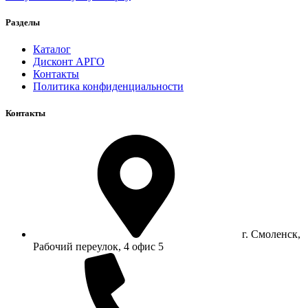
Разделы
Каталог
Дисконт АРГО
Контакты
Политика конфиденциальности
Контакты
г. Смоленск,
Рабочий переулок, 4 офис 5