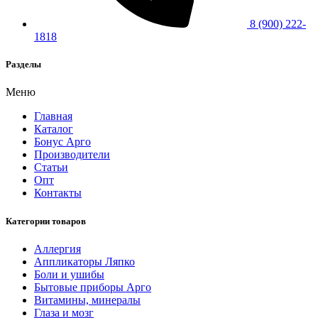
8 (900) 222-
1818
Разделы
Меню
Главная
Каталог
Бонус Арго
Производители
Статьи
Опт
Контакты
Категории товаров
Аллергия
Аппликаторы Ляпко
Боли и ушибы
Бытовые приборы Арго
Витамины, минералы
Глаза и мозг