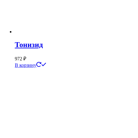
Тонизид
972
₽
В корзину