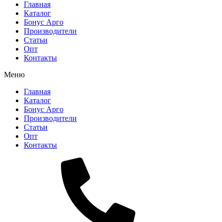
Главная
Каталог
Бонус Арго
Производители
Статьи
Опт
Контакты
Меню
Главная
Каталог
Бонус Арго
Производители
Статьи
Опт
Контакты