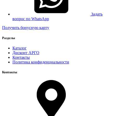
Задать
вопрос по WhatsApp
Получить бонусную карту
Разделы
Каталог
Дисконт АРГО
Контакты
Политика конфиденциальности
Контакты