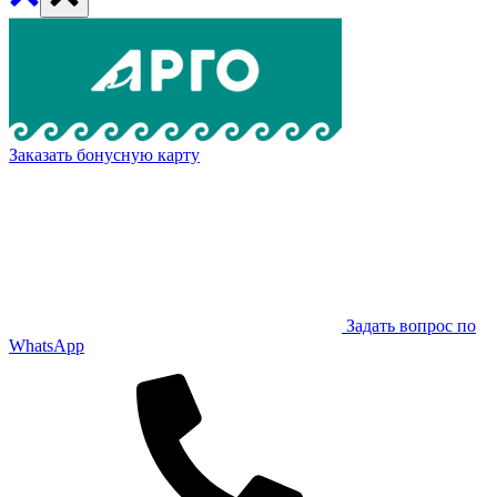
Заказать бонусную карту
Задать вопрос по
WhatsApp