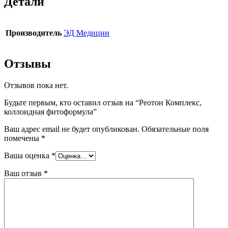
Детали
Производитель
ЭД Медицин
Отзывы
Отзывов пока нет.
Будьте первым, кто оставил отзыв на “Реотон Комплекс,
коллоидная фитоформула”
Ваш адрес email не будет опубликован.
Обязательные поля
помечены
*
Ваша оценка
*
Ваш отзыв
*