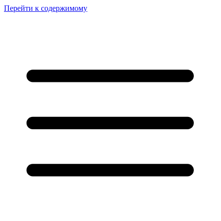
Перейти к содержимому