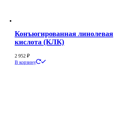
Конъюгированная линолевая
кислота (КЛК)
2 952
₽
В корзину