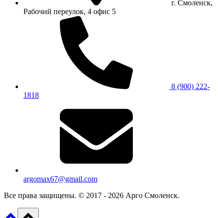
г. Смоленск,
Рабочий переулок, 4 офис 5
8 (900) 222-
1818
argomax67@gmail.com
Все права защищены. © 2017 - 2026 Арго Смоленск.