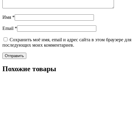
Имя
*
Email
*
Сохранить моё имя, email и адрес сайта в этом браузере для
последующих моих комментариев.
Похожие товары