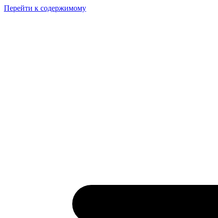
Перейти к содержимому