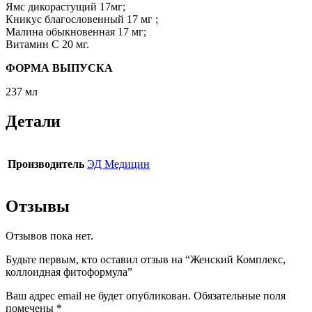
Ямс дикорастущий 17мг;
Кникус благословенный 17 мг ;
Малина обыкновенная 17 мг;
Витамин С 20 мг.
ФОРМА ВЫПУСКА
237 мл
Детали
Производитель
ЭД Медицин
Отзывы
Отзывов пока нет.
Будьте первым, кто оставил отзыв на “Женский Комплекс,
коллоидная фитоформула”
Ваш адрес email не будет опубликован.
Обязательные поля
помечены
*