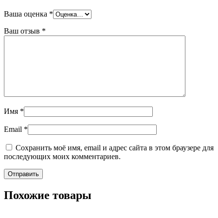
Ваша оценка
*
Ваш отзыв
*
Имя
*
Email
*
Сохранить моё имя, email и адрес сайта в этом браузере для
последующих моих комментариев.
Похожие товары