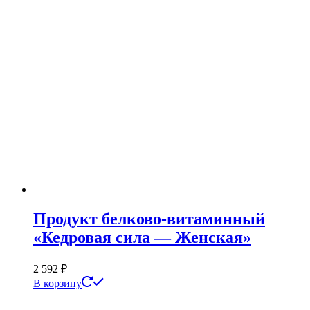
Продукт белково-витаминный
«Кедровая сила — Женская»
2 592
₽
В корзину