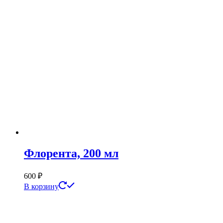
Флорента, 200 мл
600
₽
В корзину