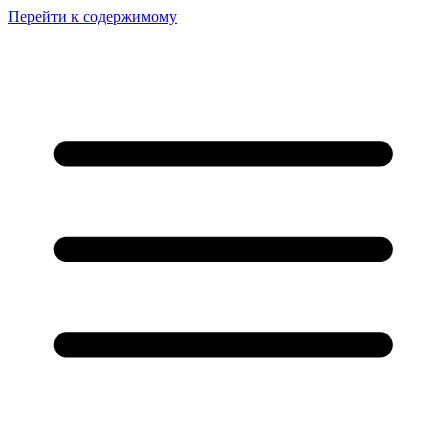
Перейти к содержимому