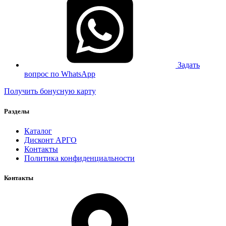
Задать
вопрос по WhatsApp
Получить бонусную карту
Разделы
Каталог
Дисконт АРГО
Контакты
Политика конфиденциальности
Контакты