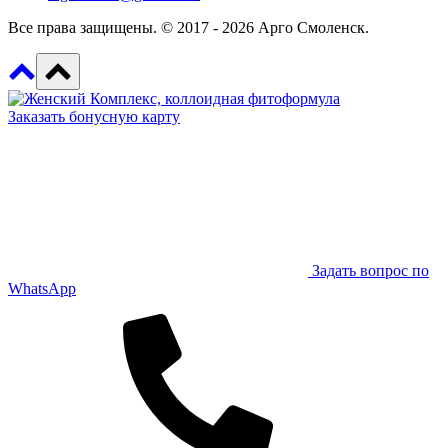
Все права защищены. © 2017 - 2026 Арго Смоленск.
Заказать бонусную карту
Задать вопрос по
WhatsApp