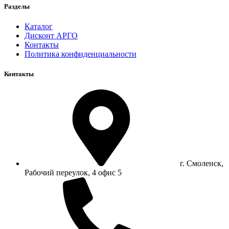
Разделы
Каталог
Дисконт АРГО
Контакты
Политика конфиденциальности
Контакты
г. Смоленск,
Рабочий переулок, 4 офис 5