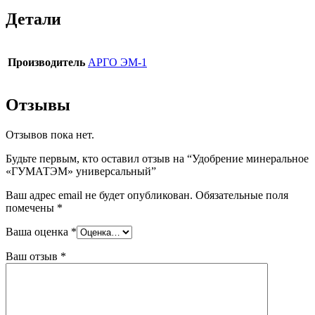
Детали
Производитель
АРГО ЭМ-1
Отзывы
Отзывов пока нет.
Будьте первым, кто оставил отзыв на “Удобрение минеральное
«ГУМАТЭМ» универсальный”
Ваш адрес email не будет опубликован.
Обязательные поля
помечены
*
Ваша оценка
*
Ваш отзыв
*