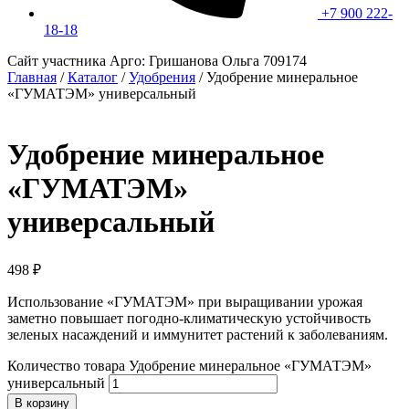
+7 900 222-
18-18
Сайт участника Арго: Гришанова Ольга 709174
Главная
/
Каталог
/
Удобрения
/
Удобрение минеральное
«ГУМАТЭМ» универсальный
Удобрение минеральное
«ГУМАТЭМ»
универсальный
498
₽
Использование «ГУМАТЭМ» при выращивании урожая
заметно повышает погодно-климатическую устойчивость
зеленых насаждений и иммунитет растений к заболеваниям.
Количество товара Удобрение минеральное «ГУМАТЭМ»
универсальный
В корзину