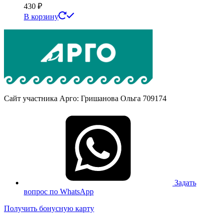
430
₽
В корзину
Сайт участника Арго: Гришанова Ольга 709174
Задать
вопрос по WhatsApp
Получить бонусную карту