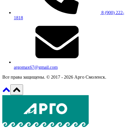
8 (900) 222-
1818
argomax67@gmail.com
Все права защищены. © 2017 - 2026 Арго Смоленск.