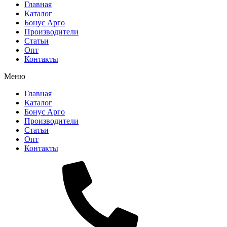
Главная
Каталог
Бонус Арго
Производители
Статьи
Опт
Контакты
Меню
Главная
Каталог
Бонус Арго
Производители
Статьи
Опт
Контакты