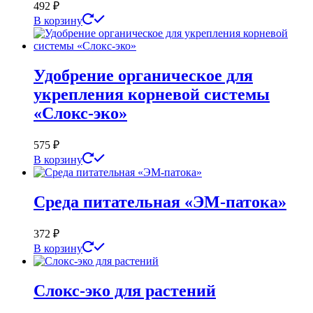
492
₽
В корзину
Удобрение органическое для
укрепления корневой системы
«Слокс-эко»
575
₽
В корзину
Среда питательная «ЭМ-патока»
372
₽
В корзину
Слокс-эко для растений