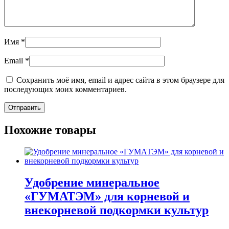
Имя
*
Email
*
Сохранить моё имя, email и адрес сайта в этом браузере для
последующих моих комментариев.
Похожие товары
Удобрение минеральное
«ГУМАТЭМ» для корневой и
внекорневой подкормки культур