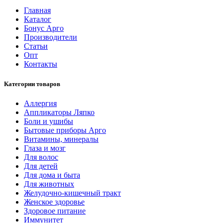
Главная
Каталог
Бонус Арго
Производители
Статьи
Опт
Контакты
Категории товаров
Аллергия
Аппликаторы Ляпко
Боли и ушибы
Бытовые приборы Арго
Витамины, минералы
Глаза и мозг
Для волос
Для детей
Для дома и быта
Для животных
Желудочно-кишечный тракт
Женское здоровье
Здоровое питание
Иммунитет