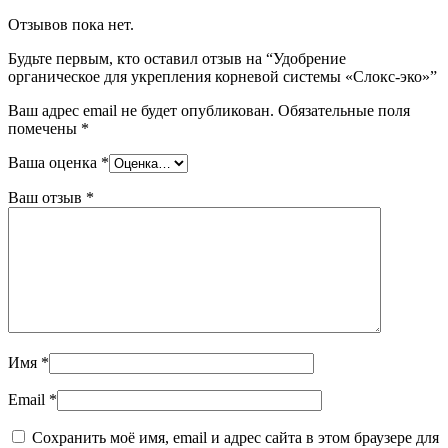
Отзывов пока нет.
Будьте первым, кто оставил отзыв на “Удобрение
органическое для укрепления корневой системы «Слокс-эко»”
Ваш адрес email не будет опубликован.
Обязательные поля
помечены
*
Ваша оценка
*
Ваш отзыв
*
Имя
*
Email
*
Сохранить моё имя, email и адрес сайта в этом браузере для