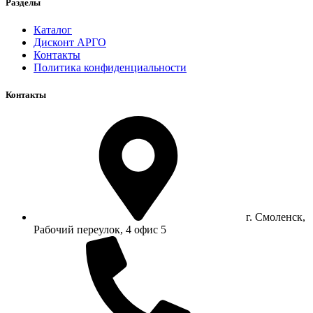
Разделы
Каталог
Дисконт АРГО
Контакты
Политика конфиденциальности
Контакты
г. Смоленск,
Рабочий переулок, 4 офис 5