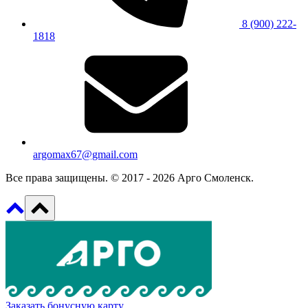
8 (900) 222-
1818
argomax67@gmail.com
Все права защищены. © 2017 - 2026 Арго Смоленск.
Заказать бонусную карту