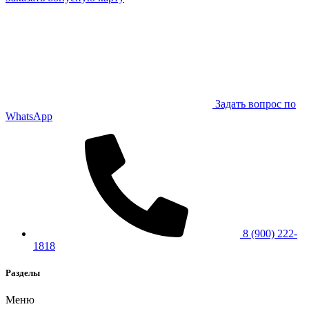
Задать вопрос по
WhatsApp
8 (900) 222-
1818
Разделы
Меню