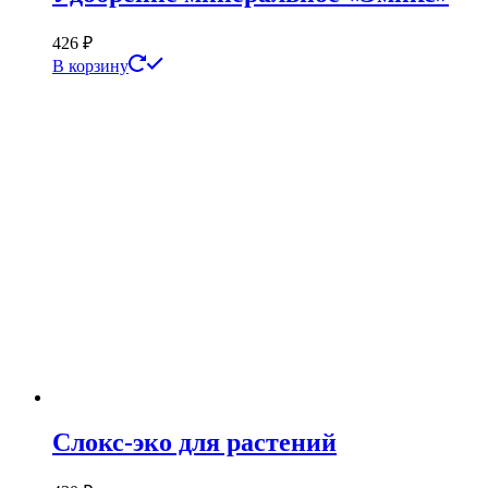
426
₽
В корзину
Слокс-эко для растений