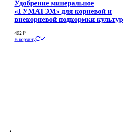
Удобрение минеральное
«ГУМАТЭМ» для корневой и
внекорневой подкормки культур
492
₽
В корзину