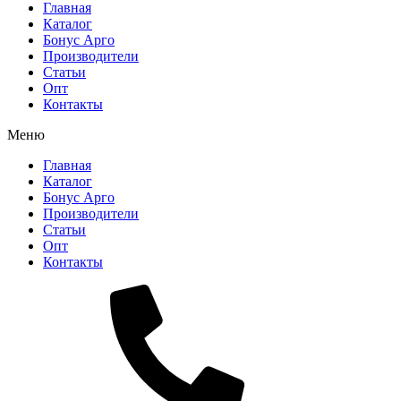
Главная
Каталог
Бонус Арго
Производители
Статьи
Опт
Контакты
Меню
Главная
Каталог
Бонус Арго
Производители
Статьи
Опт
Контакты