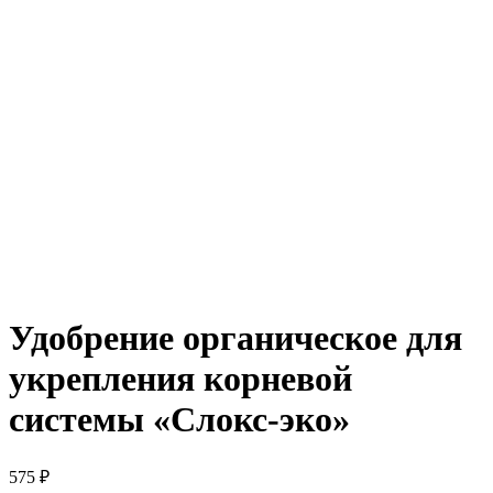
Удобрение органическое для
укрепления корневой
системы «Слокс-эко»
575
₽