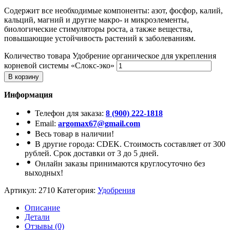
Содержит все необходимые компоненты: азот, фосфор, калий,
кальций, магний и другие макро- и микроэлементы,
биологические стимуляторы роста, а также вещества,
повышающие устойчивость растений к заболеваниям.
Количество товара Удобрение органическое для укрепления
корневой системы «Слокс-эко»
В корзину
Информация
Телефон для заказа:
8 (900) 222-1818
Email:
argomax67@gmail.com
Весь товар в наличии!
В другие города: CDEK. Стоимость составляет от 300
рублей. Срок доставки от 3 до 5 дней.
Онлайн заказы принимаются круглосуточно без
выходных!
Артикул:
2710
Категория:
Удобрения
Описание
Детали
Отзывы (0)