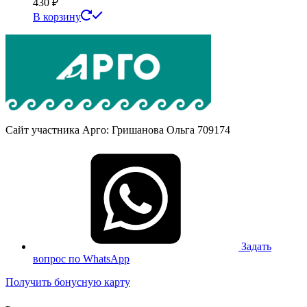
430
₽
В корзину
Сайт участника Арго: Гришанова Ольга 709174
Задать
вопрос по WhatsApp
Получить бонусную карту