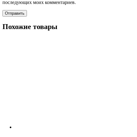
последующих моих комментариев.
Похожие товары