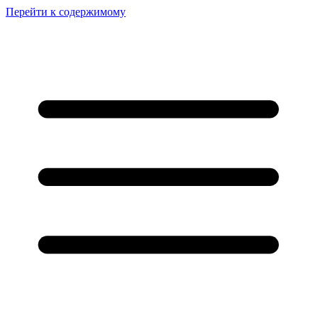
Перейти к содержимому