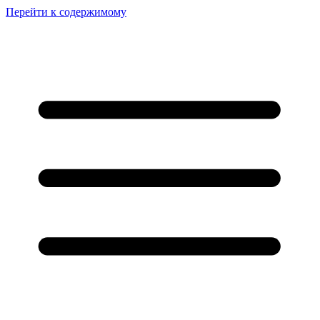
Перейти к содержимому