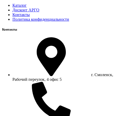
Каталог
Дисконт АРГО
Контакты
Политика конфиденциальности
Контакты
г. Смоленск,
Рабочий переулок, 4 офис 5