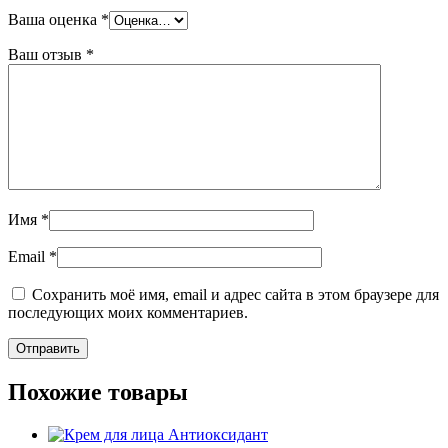
Ваша оценка
*
Ваш отзыв
*
Имя
*
Email
*
Сохранить моё имя, email и адрес сайта в этом браузере для
последующих моих комментариев.
Похожие товары