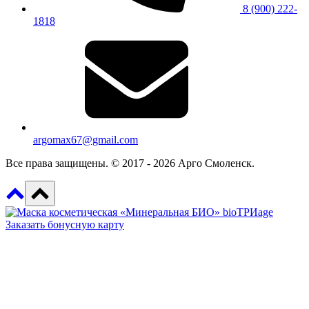
8 (900) 222-
1818
argomax67@gmail.com
Все права защищены. © 2017 - 2026 Арго Смоленск.
Заказать бонусную карту