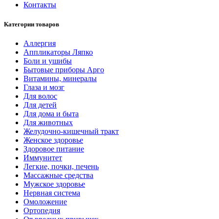
Контакты
Категории товаров
Аллергия
Аппликаторы Ляпко
Боли и ушибы
Бытовые приборы Арго
Витамины, минералы
Глаза и мозг
Для волос
Для детей
Для дома и быта
Для животных
Желудочно-кишечный тракт
Женское здоровье
Здоровое питание
Иммунитет
Легкие, почки, печень
Массажные средства
Мужское здоровье
Нервная система
Омоложение
Ортопедия