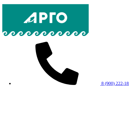
8 (900) 222-1