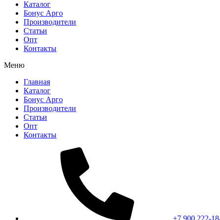
Каталог
Бонус Арго
Производители
Статьи
Опт
Контакты
Меню
Главная
Каталог
Бонус Арго
Производители
Статьи
Опт
Контакты
+7 900 222-18