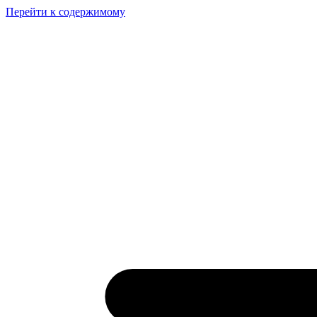
Перейти к содержимому