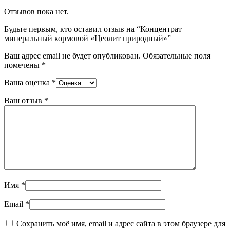
Отзывов пока нет.
Будьте первым, кто оставил отзыв на “Концентрат
минеральный кормовой «Цеолит природный»”
Ваш адрес email не будет опубликован.
Обязательные поля
помечены
*
Ваша оценка
*
Ваш отзыв
*
Имя
*
Email
*
Сохранить моё имя, email и адрес сайта в этом браузере для