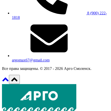
8 (900) 222-
1818
argomax67@gmail.com
Все права защищены. © 2017 - 2026 Арго Смоленск.