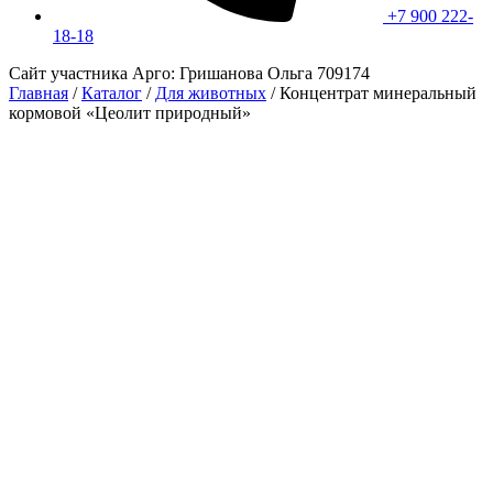
+7 900 222-
18-18
Сайт участника Арго: Гришанова Ольга 709174
Главная
/
Каталог
/
Для животных
/
Концентрат минеральный
кормовой «Цеолит природный»