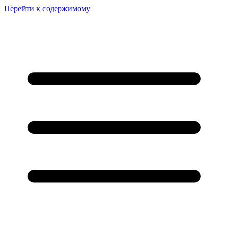
Перейти к содержимому