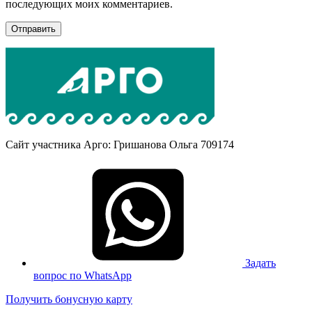
последующих моих комментариев.
Сайт участника Арго: Гришанова Ольга 709174
Задать
вопрос по WhatsApp
Получить бонусную карту