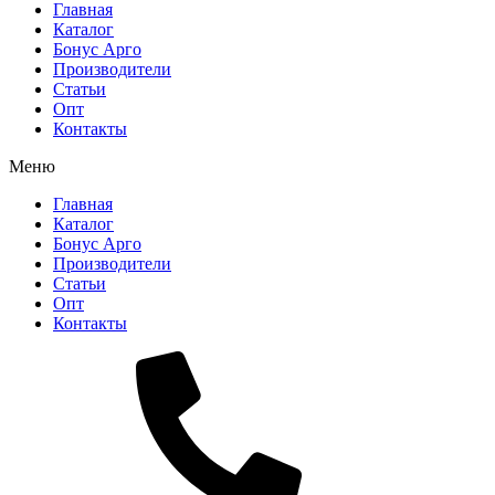
Главная
Каталог
Бонус Арго
Производители
Статьи
Опт
Контакты
Меню
Главная
Каталог
Бонус Арго
Производители
Статьи
Опт
Контакты