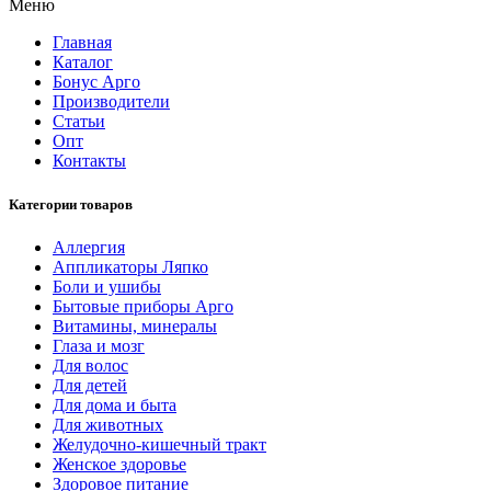
Меню
Главная
Каталог
Бонус Арго
Производители
Статьи
Опт
Контакты
Категории товаров
Аллергия
Аппликаторы Ляпко
Боли и ушибы
Бытовые приборы Арго
Витамины, минералы
Глаза и мозг
Для волос
Для детей
Для дома и быта
Для животных
Желудочно-кишечный тракт
Женское здоровье
Здоровое питание