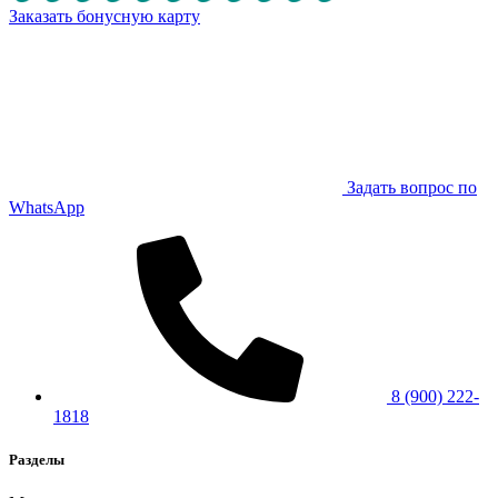
Заказать бонусную карту
Задать вопрос по
WhatsApp
8 (900) 222-
1818
Разделы