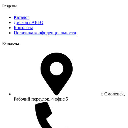
Разделы
Каталог
Дисконт АРГО
Контакты
Политика конфиденциальности
Контакты
г. Смоленск,
Рабочий переулок, 4 офис 5