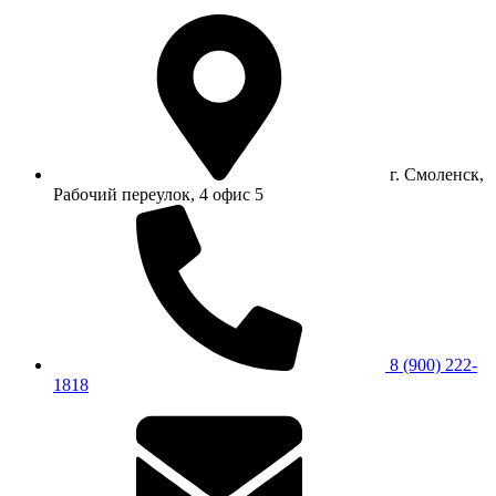
г. Смоленск,
Рабочий переулок, 4 офис 5
8 (900) 222-
1818