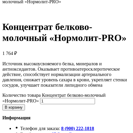
молочный «Нормолит-PRO»
Концентрат белково-
молочный «Нормолит-PRO»
1 764
₽
Источник высокоусвояемого белка, минералов и
антиоксидантов. Оказывает противоатеросклеротическое
действие, способствует нормализации артериального
давления, снижает уровень сахара в крови, укрепляет стенки
сосудов, улучшает показатели липидного обмена
Количество товара Концентрат белково-молочный
«Нормолит-PRO»
В корзину
Информация
Телефон для заказа:
8 (900) 222-1818