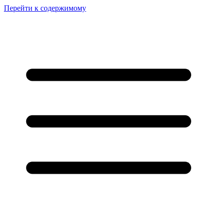
Перейти к содержимому