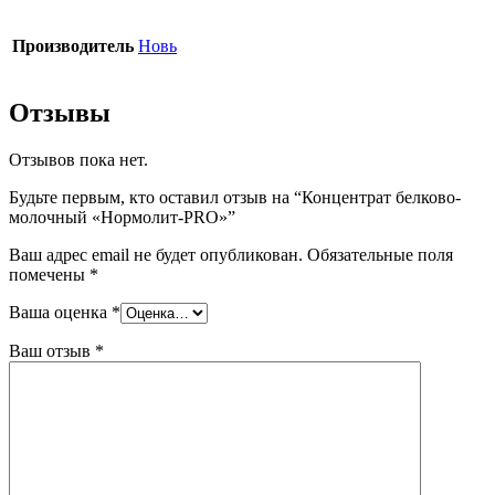
Производитель
Новь
Отзывы
Отзывов пока нет.
Будьте первым, кто оставил отзыв на “Концентрат белково-
молочный «Нормолит-PRO»”
Ваш адрес email не будет опубликован.
Обязательные поля
помечены
*
Ваша оценка
*
Ваш отзыв
*