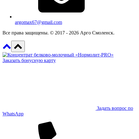
argomax67@gmail.com
Все права защищены. © 2017 - 2026 Арго Смоленск.
Заказать бонусную карту
Задать вопрос по
WhatsApp