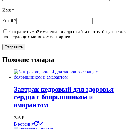
Имя
*
Email
*
Сохранить моё имя, email и адрес сайта в этом браузере для
последующих моих комментариев.
Похожие товары
Завтрак кедровый для здоровья
сердца с боярышником и
амарантом
246
₽
В корзину