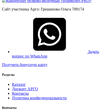
Сайт участника Арго: Гришанова Ольга 709174
Задать
вопрос по WhatsApp
Получить бонусную карту
Разделы
Каталог
Дисконт АРГО
Контакты
Политика конфиденциальности
Контакты