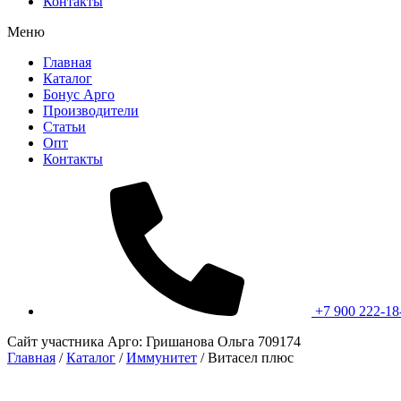
Контакты
Меню
Главная
Каталог
Бонус Арго
Производители
Статьи
Опт
Контакты
+7 900 222-18
Сайт участника Арго: Гришанова Ольга 709174
Главная
/
Каталог
/
Иммунитет
/
Витасел плюс