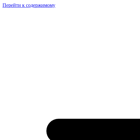
Перейти к содержимому