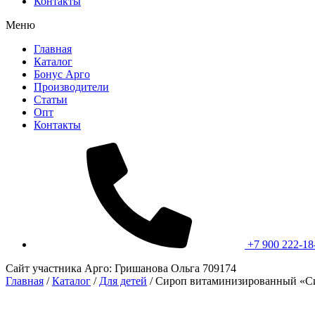
Контакты
Меню
Главная
Каталог
Бонус Арго
Производители
Статьи
Опт
Контакты
+7 900 222-18
Сайт участника Арго: Гришанова Ольга 709174
Главная
/
Каталог
/
Для детей
/
Сироп витаминизированный «С