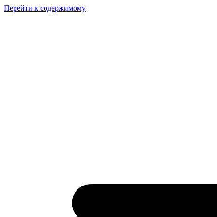
Перейти к содержимому