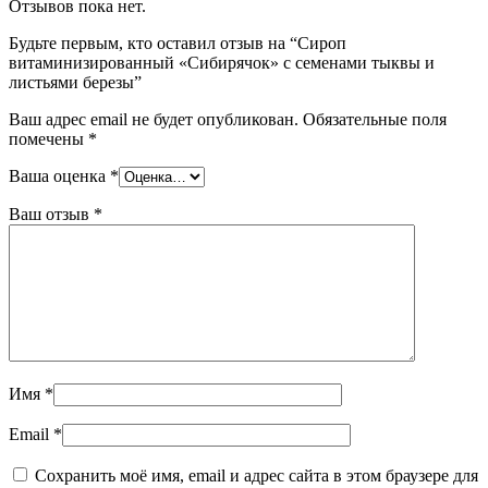
Отзывов пока нет.
Будьте первым, кто оставил отзыв на “Сироп
витаминизированный «Сибирячок» с семенами тыквы и
листьями березы”
Ваш адрес email не будет опубликован.
Обязательные поля
помечены
*
Ваша оценка
*
Ваш отзыв
*
Имя
*
Email
*
Сохранить моё имя, email и адрес сайта в этом браузере для