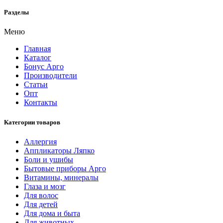
Разделы
Меню
Главная
Каталог
Бонус Арго
Производители
Статьи
Опт
Контакты
Категории товаров
Аллергия
Аппликаторы Ляпко
Боли и ушибы
Бытовые приборы Арго
Витамины, минералы
Глаза и мозг
Для волос
Для детей
Для дома и быта
Для животных