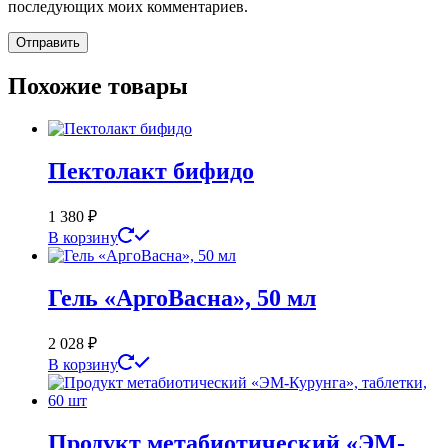
последующих моих комментариев.
Похожие товары
Пектолакт бифидо
1 380
₽
В корзину
Гель «АргоВасна», 50 мл
2 028
₽
В корзину
Продукт метабиотический «ЭМ-