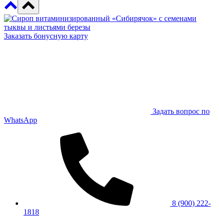
Заказать бонусную карту
Задать вопрос по
WhatsApp
8 (900) 222-
1818