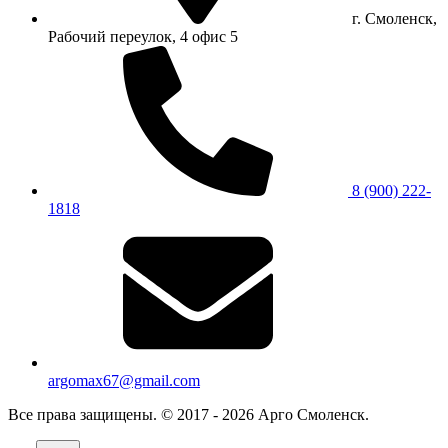
г. Смоленск,
Рабочий переулок, 4 офис 5
8 (900) 222-
1818
argomax67@gmail.com
Все права защищены. © 2017 - 2026 Арго Смоленск.