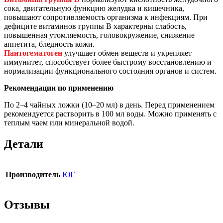
сока, двигательную функцию желудка и кишечника,
повышают сопротивляемость организма к инфекциям. При
дефиците витаминов группы B характерны слабость,
повышенная утомляемость, головокружение, снижение
аппетита, бледность кожи.
Пантогематоген
улучшает обмен веществ и укрепляет
иммунитет, способствует более быстрому восстановлению и
нормализации функционального состояния органов и систем.
Рекомендации по применению
По 2–4 чайных ложки (10–20 мл) в день. Перед применением
рекомендуется растворить в 100 мл воды. Можно применять с
теплым чаем или минеральной водой.
Детали
Производитель
ЮГ
Отзывы