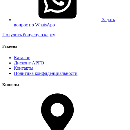
Задать
вопрос по WhatsApp
Получить бонусную карту
Разделы
Каталог
Дисконт АРГО
Контакты
Политика конфиденциальности
Контакты