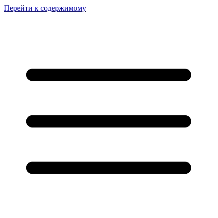
Перейти к содержимому