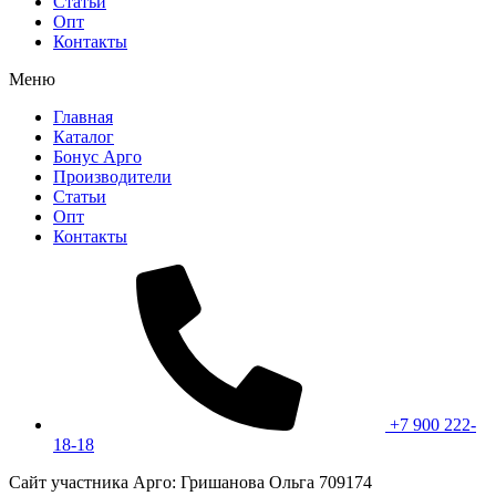
Статьи
Опт
Контакты
Меню
Главная
Каталог
Бонус Арго
Производители
Статьи
Опт
Контакты
+7 900 222-
18-18
Сайт участника Арго: Гришанова Ольга 709174