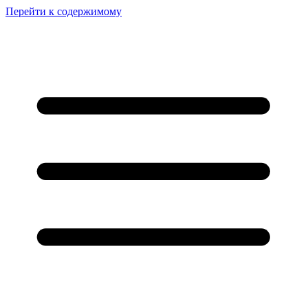
Перейти к содержимому