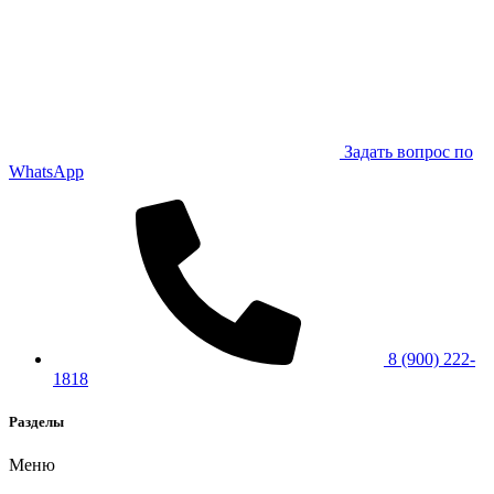
Задать вопрос по
WhatsApp
8 (900) 222-
1818
Разделы
Меню