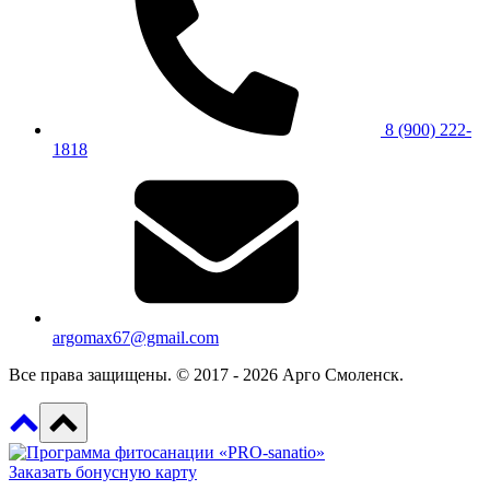
8 (900) 222-
1818
argomax67@gmail.com
Все права защищены. © 2017 - 2026 Арго Смоленск.
Заказать бонусную карту