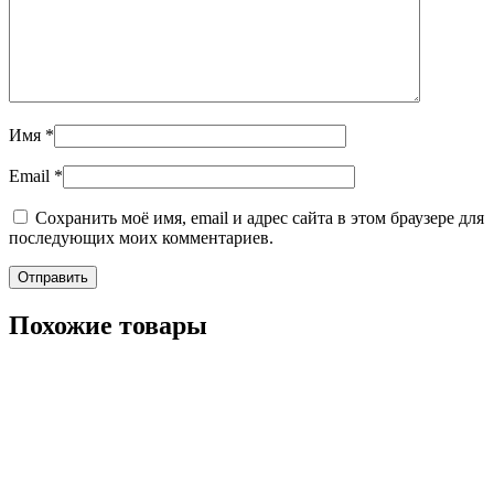
Имя
*
Email
*
Сохранить моё имя, email и адрес сайта в этом браузере для
последующих моих комментариев.
Похожие товары