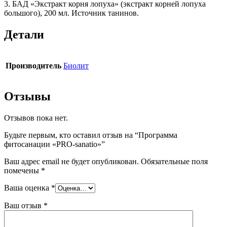
3. БАД «Экстракт корня лопуха» (экстракт корней лопуха
большого), 200 мл. Источник танинов.
Детали
Производитель
Биолит
Отзывы
Отзывов пока нет.
Будьте первым, кто оставил отзыв на “Программа
фитосанации «PRO-sanatio»”
Ваш адрес email не будет опубликован.
Обязательные поля
помечены
*
Ваша оценка
*
Ваш отзыв
*