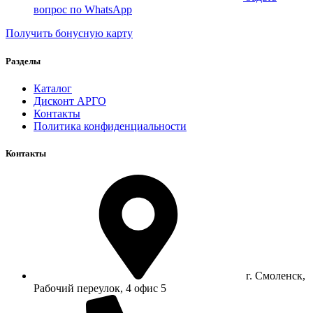
вопрос по WhatsApp
Получить бонусную карту
Разделы
Каталог
Дисконт АРГО
Контакты
Политика конфиденциальности
Контакты
г. Смоленск,
Рабочий переулок, 4 офис 5