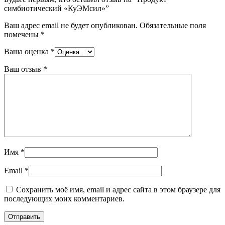
симбиотический «КуЭМсил»”
Ваш адрес email не будет опубликован.
Обязательные поля
помечены
*
Ваша оценка
*
Ваш отзыв
*
Имя
*
Email
*
Сохранить моё имя, email и адрес сайта в этом браузере для
последующих моих комментариев.