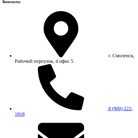
Контакты
г. Смоленск,
Рабочий переулок, 4 офис 5
8 (900) 222-
1818