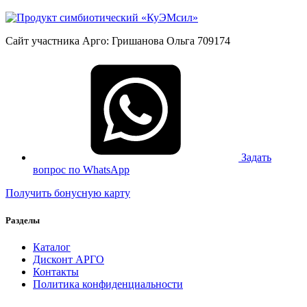
Сайт участника Арго: Гришанова Ольга 709174
Задать
вопрос по WhatsApp
Получить бонусную карту
Разделы
Каталог
Дисконт АРГО
Контакты
Политика конфиденциальности