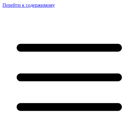
Перейти к содержимому