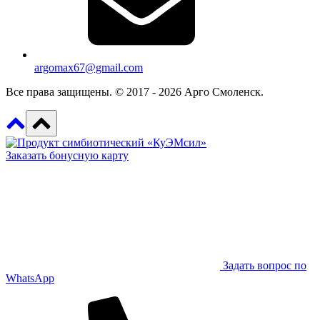
argomax67@gmail.com
Все права защищены. © 2017 - 2026 Арго Смоленск.
Заказать бонусную карту
Задать вопрос по
WhatsApp