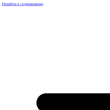
Перейти к содержимому