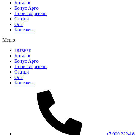
Каталог
Бонус Арго
Производители
Статьи
Опт
Контакты
Меню
Главная
Каталог
Бонус Арго
Производители
Статьи
Опт
Контакты
+7 900 222-18