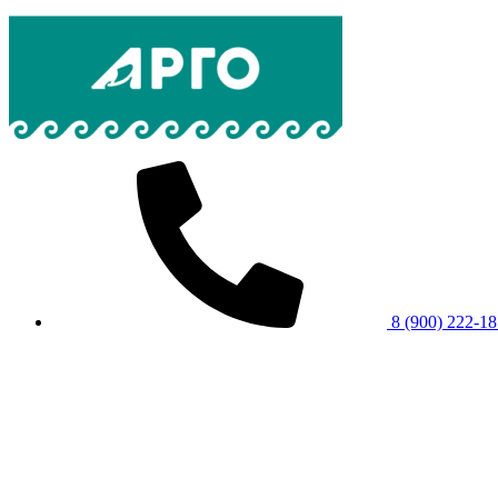
8 (900) 222-1