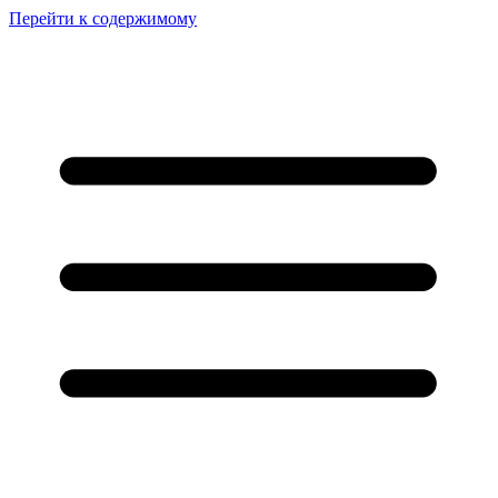
Перейти к содержимому