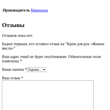
Производитель
Марианна
Отзывы
Отзывов пока нет.
Будьте первым, кто оставил отзыв на “Крем для рук «Живые
масла»”
Ваш адрес email не будет опубликован.
Обязательные поля
помечены
*
Ваша оценка
*
Ваш отзыв
*