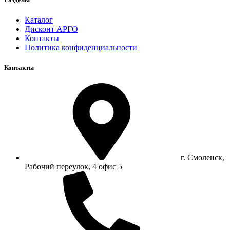
Каталог
Дисконт АРГО
Контакты
Политика конфиденциальности
Контакты
г. Смоленск,
Рабочий переулок, 4 офис 5