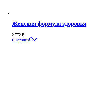
Женская формула здоровья
2 772
₽
В корзину