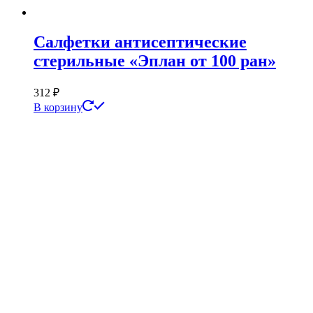
Салфетки антисептические
стерильные «Эплан от 100 ран»
312
₽
В корзину