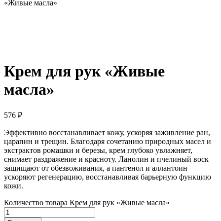
«Живые масла»
Крем для рук «Живые
масла»
576
₽
Эффективно восстанавливает кожу, ускоряя заживление ран,
царапин и трещин. Благодаря сочетанию природных масел и
экстрактов ромашки и березы, крем глубоко увлажняет,
снимает раздражение и красноту. Ланолин и пчелиный воск
защищают от обезвоживания, а пантенол и аллантоин
ускоряют регенерацию, восстанавливая барьерную функцию
кожи.
Количество товара Крем для рук «Живые масла»