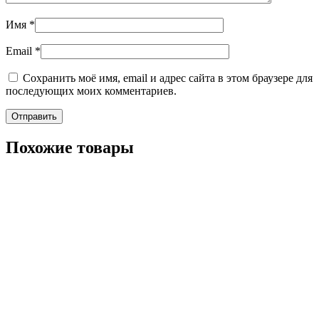
Имя
*
Email
*
Сохранить моё имя, email и адрес сайта в этом браузере для
последующих моих комментариев.
Похожие товары