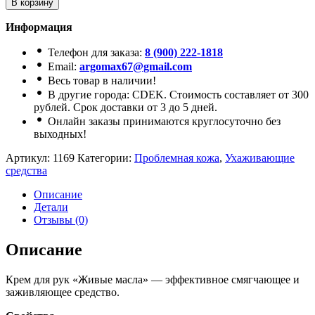
В корзину
Информация
Телефон для заказа:
8 (900) 222-1818
Email:
argomax67@gmail.com
Весь товар в наличии!
В другие города: CDEK. Стоимость составляет от 300
рублей. Срок доставки от 3 до 5 дней.
Онлайн заказы принимаются круглосуточно без
выходных!
Артикул:
1169
Категории:
Проблемная кожа
,
Ухаживающие
средства
Описание
Детали
Отзывы (0)
Описание
Крем для рук «Живые масла» — эффективное смягчающее и
заживляющее средство.