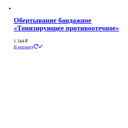
Обертывание бандажное
«Тонизирующее противоотечное»
1 344
₽
В корзину