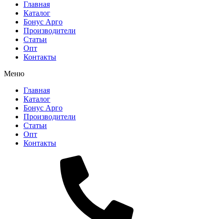
Главная
Каталог
Бонус Арго
Производители
Статьи
Опт
Контакты
Меню
Главная
Каталог
Бонус Арго
Производители
Статьи
Опт
Контакты