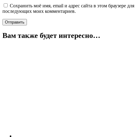
Сохранить моё имя, email и адрес сайта в этом браузере для
последующих моих комментариев.
Вам также будет интересно…