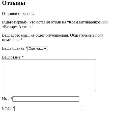
Отзывы
Отзывов пока нет.
Будьте первым, кто оставил отзыв на “Крем антиварикозный
«Венорм Актив»”
Ваш адрес email не будет опубликован.
Обязательные поля
помечены
*
Ваша оценка
*
Ваш отзыв
*
Имя
*
Email
*