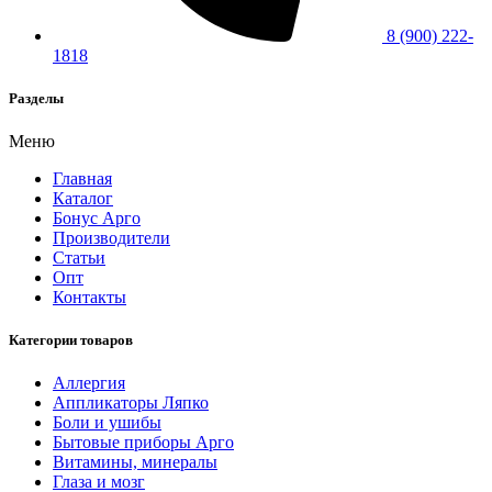
8 (900) 222-
1818
Разделы
Меню
Главная
Каталог
Бонус Арго
Производители
Статьи
Опт
Контакты
Категории товаров
Аллергия
Аппликаторы Ляпко
Боли и ушибы
Бытовые приборы Арго
Витамины, минералы
Глаза и мозг