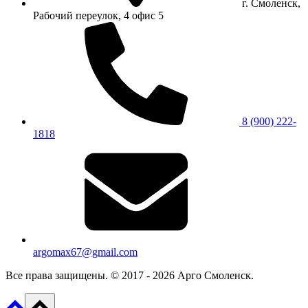
г. Смоленск,
Рабочий переулок, 4 офис 5
8 (900) 222-
1818
argomax67@gmail.com
Все права защищены. © 2017 - 2026 Арго Смоленск.