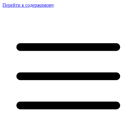
Перейти к содержимому