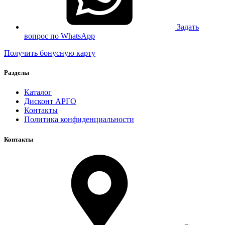
Задать
вопрос по WhatsApp
Получить бонусную карту
Разделы
Каталог
Дисконт АРГО
Контакты
Политика конфиденциальности
Контакты