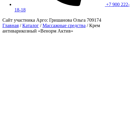
+7 900 222-
18-18
Сайт участника Арго: Гришанова Ольга 709174
Главная
/
Каталог
/
Массажные средства
/
Крем
антиварикозный «Венорм Актив»