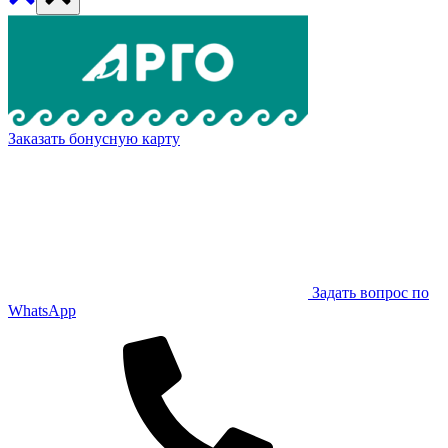
Заказать бонусную карту
Задать вопрос по
WhatsApp