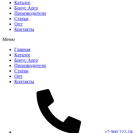
Каталог
Бонус Арго
Производители
Статьи
Опт
Контакты
Меню
Главная
Каталог
Бонус Арго
Производители
Статьи
Опт
Контакты
+7 900 222-18