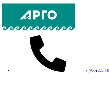
8 (900) 222-1