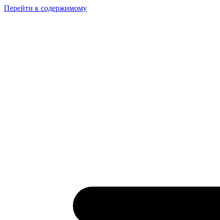
Перейти к содержимому