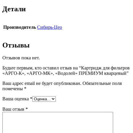
Детали
Производитель
Сибирь-Цео
Отзывы
Отзывов пока нет.
Будьте первым, кто оставил отзыв на “Картридж для фильтров
«АРГО-К», «АРГО-МК», «Водолей» ПРЕМИУМ кварцевый”
Ваш адрес email не будет опубликован.
Обязательные поля
помечены
*
Ваша оценка
*
Ваш отзыв
*