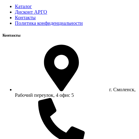
Каталог
Дисконт АРГО
Контакты
Политика конфиденциальности
Контакты
г. Смоленск,
Рабочий переулок, 4 офис 5