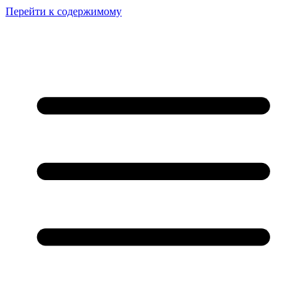
Перейти к содержимому