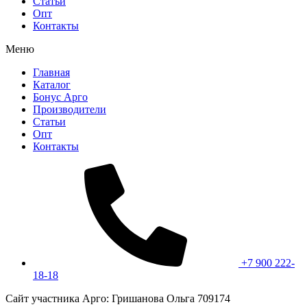
Статьи
Опт
Контакты
Меню
Главная
Каталог
Бонус Арго
Производители
Статьи
Опт
Контакты
+7 900 222-
18-18
Сайт участника Арго: Гришанова Ольга 709174