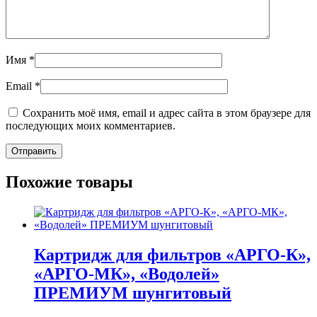
Имя
*
Email
*
Сохранить моё имя, email и адрес сайта в этом браузере для
последующих моих комментариев.
Похожие товары
Картридж для фильтров «АРГО-К»,
«АРГО-МК», «Водолей»
ПРЕМИУМ шунгитовый