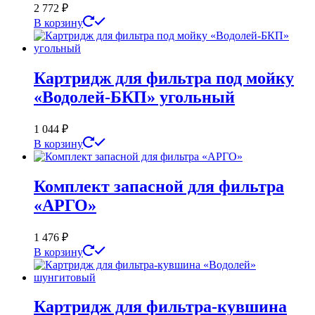
2 772
₽
В корзину
Картридж для фильтра под мойку
«Водолей-БКП» угольный
1 044
₽
В корзину
Комплект запасной для фильтра
«АРГО»
1 476
₽
В корзину
Картридж для фильтра-кувшина