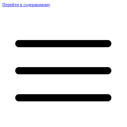
Перейти к содержимому