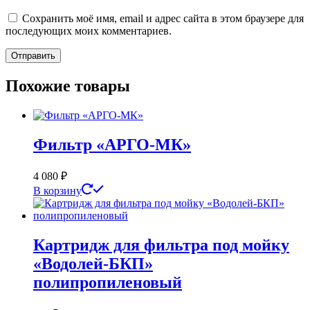
Сохранить моё имя, email и адрес сайта в этом браузере для
последующих моих комментариев.
Похожие товары
Фильтр «АРГО-МК»
4 080
₽
В корзину
Картридж для фильтра под мойку
«Водолей-БКП»
полипропиленовый