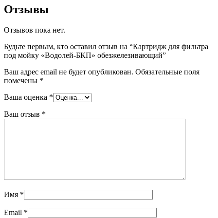
Отзывы
Отзывов пока нет.
Будьте первым, кто оставил отзыв на “Картридж для фильтра
под мойку «Водолей-БКП» обезжелезивающий”
Ваш адрес email не будет опубликован.
Обязательные поля
помечены
*
Ваша оценка
*
Ваш отзыв
*
Имя
*
Email
*