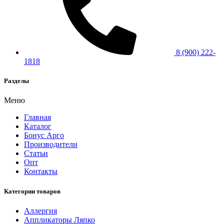
8 (900) 222-
1818
Разделы
Меню
Главная
Каталог
Бонус Арго
Производители
Статьи
Опт
Контакты
Категории товаров
Аллергия
Аппликаторы Ляпко