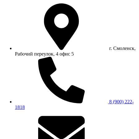
г. Смоленск,
Рабочий переулок, 4 офис 5
8 (900) 222-
1818