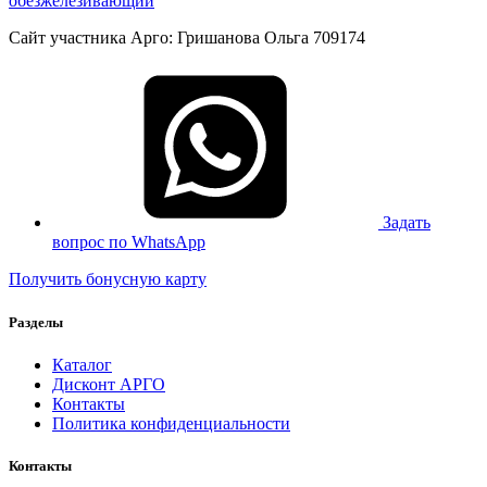
Сайт участника Арго: Гришанова Ольга 709174
Задать
вопрос по WhatsApp
Получить бонусную карту
Разделы
Каталог
Дисконт АРГО
Контакты
Политика конфиденциальности
Контакты