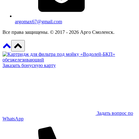
argomax67@gmail.com
Все права защищены. © 2017 - 2026 Арго Смоленск.
Заказать бонусную карту
Задать вопрос по
WhatsApp