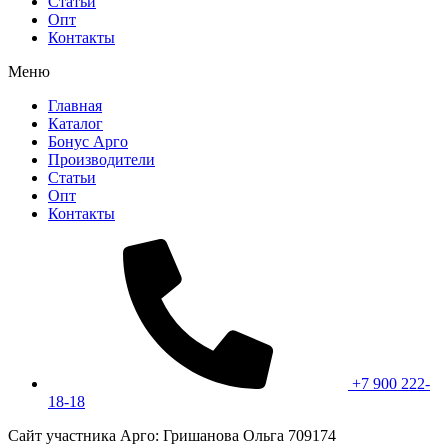
Статьи
Опт
Контакты
Меню
Главная
Каталог
Бонус Арго
Производители
Статьи
Опт
Контакты
+7 900 222-
18-18
Сайт участника Арго: Гришанова Ольга 709174