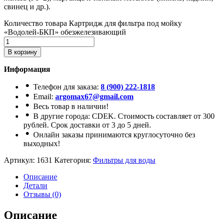
свинец и др.).
Количество товара Картридж для фильтра под мойку
«Водолей-БКП» обезжелезивающий
В корзину
Информация
Телефон для заказа:
8 (900) 222-1818
Email:
argomax67@gmail.com
Весь товар в наличии!
В другие города: CDEK. Стоимость составляет от 300
рублей. Срок доставки от 3 до 5 дней.
Онлайн заказы принимаются круглосуточно без
выходных!
Артикул:
1631
Категория:
Фильтры для воды
Описание
Детали
Отзывы (0)
Описание