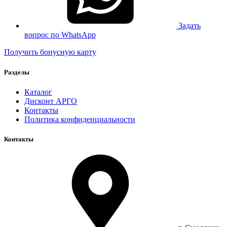
Задать
вопрос по WhatsApp
Получить бонусную карту
Разделы
Каталог
Дисконт АРГО
Контакты
Политика конфиденциальности
Контакты