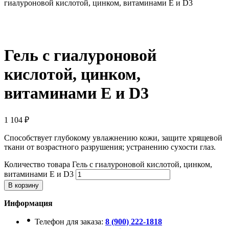
гиалуроновой кислотой, цинком, витаминами Е и D3
Гель с гиалуроновой
кислотой, цинком,
витаминами Е и D3
1 104
₽
Способствует глубокому увлажнению кожи, защите хрящевой
ткани от возрастного разрушения; устранению сухости глаз.
Количество товара Гель с гиалуроновой кислотой, цинком,
витаминами Е и D3
В корзину
Информация
Телефон для заказа:
8 (900) 222-1818