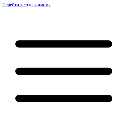
Перейти к содержимому