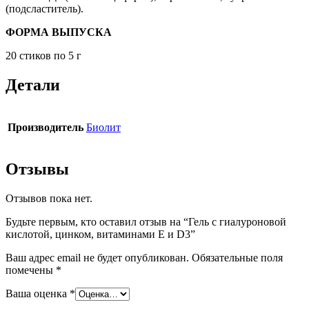
(подсластитель).
ФОРМА ВЫПУСКА
20 стиков по 5 г
Детали
Производитель
Биолит
Отзывы
Отзывов пока нет.
Будьте первым, кто оставил отзыв на “Гель с гиалуроновой
кислотой, цинком, витаминами Е и D3”
Ваш адрес email не будет опубликован.
Обязательные поля
помечены
*
Ваша оценка
*