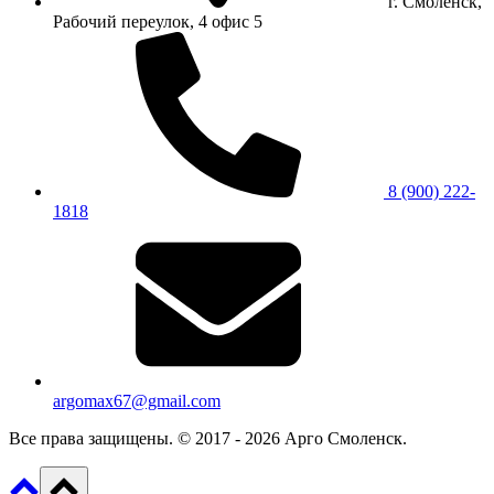
г. Смоленск,
Рабочий переулок, 4 офис 5
8 (900) 222-
1818
argomax67@gmail.com
Все права защищены. © 2017 - 2026 Арго Смоленск.