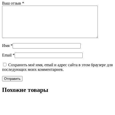
Ваш отзыв
*
Имя
*
Email
*
Сохранить моё имя, email и адрес сайта в этом браузере для
последующих моих комментариев.
Похожие товары