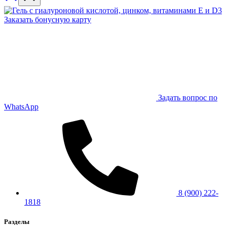
Заказать бонусную карту
Задать вопрос по
WhatsApp
8 (900) 222-
1818
Разделы