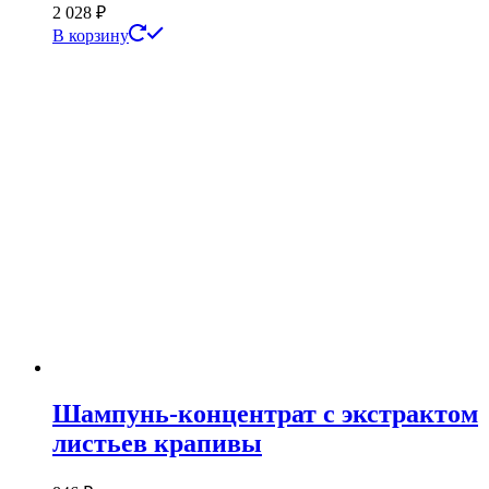
2 028
₽
В корзину
Шампунь-концентрат с экстрактом
листьев крапивы