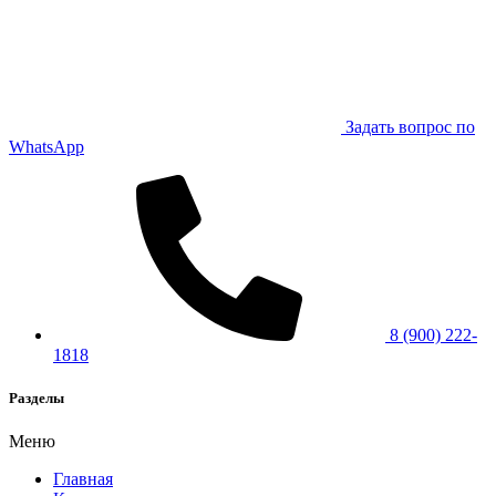
Задать вопрос по
WhatsApp
8 (900) 222-
1818
Разделы
Меню
Главная