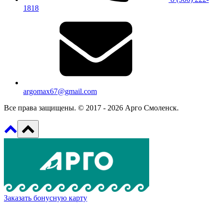
1818
argomax67@gmail.com
Все права защищены. © 2017 - 2026 Арго Смоленск.
Заказать бонусную карту