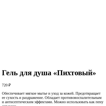
Гель для душа «Пихтовый»
720
₽
Обеспечивает мягкое мытье и уход за кожей. Предотвращает
ее сухость и раздражение. Обладает противовоспалительным
и антисептическим эффектами. Можно использовать как пену