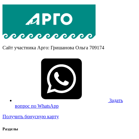
Сайт участника Арго: Гришанова Ольга 709174
Задать
вопрос по WhatsApp
Получить бонусную карту
Разделы