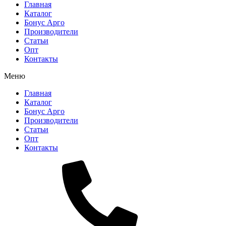
Главная
Каталог
Бонус Арго
Производители
Статьи
Опт
Контакты
Меню
Главная
Каталог
Бонус Арго
Производители
Статьи
Опт
Контакты