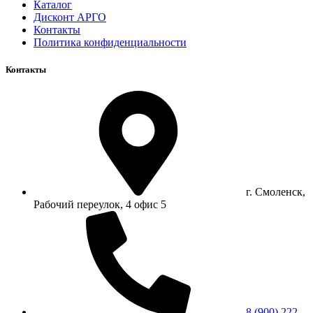
Каталог
Дисконт АРГО
Контакты
Политика конфиденциальности
Контакты
г. Смоленск,
Рабочий переулок, 4 офис 5
8 (900) 222-