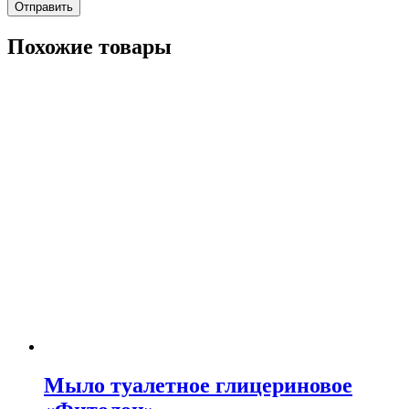
Похожие товары
Мыло туалетное глицериновое