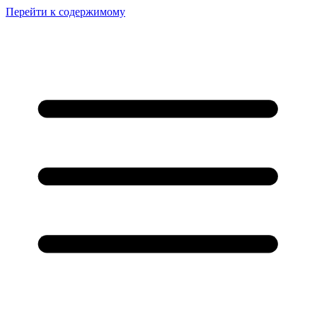
Перейти к содержимому