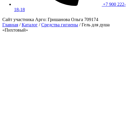
+7 900 222-
18-18
Сайт участника Арго: Гришанова Ольга 709174
Главная
/
Каталог
/
Средства гигиены
/
Гель для душа
«Пихтовый»