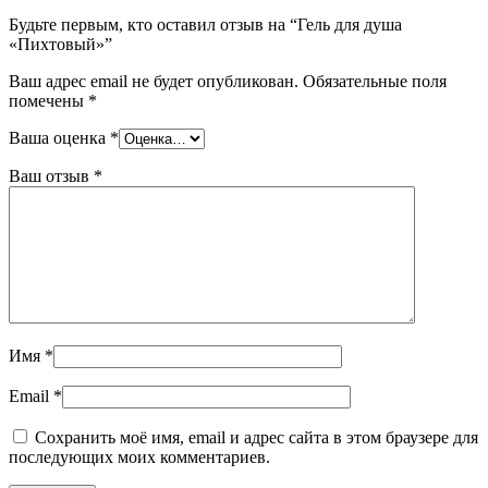
Будьте первым, кто оставил отзыв на “Гель для душа
«Пихтовый»”
Ваш адрес email не будет опубликован.
Обязательные поля
помечены
*
Ваша оценка
*
Ваш отзыв
*
Имя
*
Email
*
Сохранить моё имя, email и адрес сайта в этом браузере для
последующих моих комментариев.