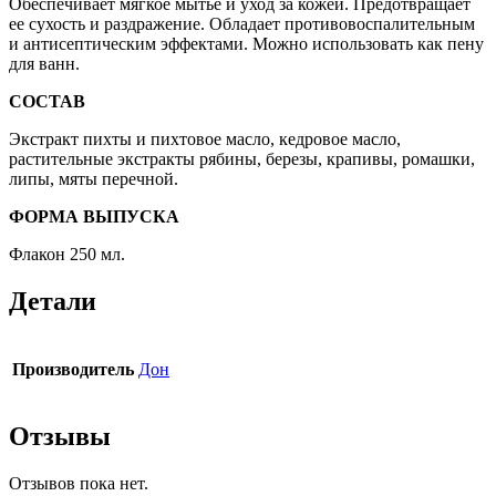
Обеспечивает мягкое мытье и уход за кожей. Предотвращает
ее сухость и раздражение. Обладает противовоспалительным
и антисептическим эффектами. Можно использовать как пену
для ванн.
СОСТАВ
Экстракт пихты и пихтовое масло, кедровое масло,
растительные экстракты рябины, березы, крапивы, ромашки,
липы, мяты перечной.
ФОРМА ВЫПУСКА
Флакон 250 мл.
Детали
Производитель
Дон
Отзывы
Отзывов пока нет.