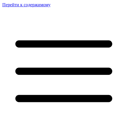
Перейти к содержимому