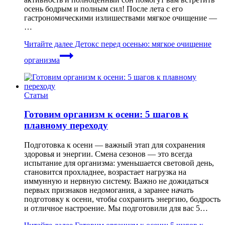
осень бодрым и полным сил! После лета с его
гастрономическими излишествами мягкое очищение —
…
Читайте далее
Детокс перед осенью: мягкое очищение
организма
Статьи
Готовим организм к осени: 5 шагов к
плавному переходу
Подготовка к осени — важный этап для сохранения
здоровья и энергии. Смена сезонов — это всегда
испытание для организма: уменьшается световой день,
становится прохладнее, возрастает нагрузка на
иммунную и нервную систему. Важно не дожидаться
первых признаков недомогания, а заранее начать
подготовку к осени, чтобы сохранить энергию, бодрость
и отличное настроение. Мы подготовили для вас 5…