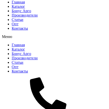
Главная
Каталог
Бонус Арго
Производители
Статьи
Опт
Контакты
Меню
Главная
Каталог
Бонус Арго
Производители
Статьи
Опт
Контакты