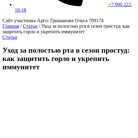
+7 900 222-
18-18
Сайт участника Арго: Гришанова Ольга 709174
Главная
/
Статьи
/
Уход за полостью рта в сезон простуд: как
защитить горло и укрепить иммунитет
Статьи
Уход за полостью рта в сезон простуд:
как защитить горло и укрепить
иммунитет