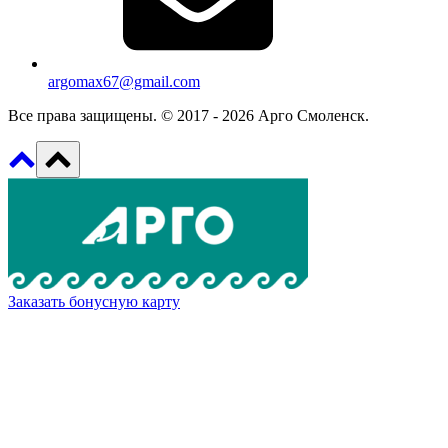
argomax67@gmail.com
Все права защищены. © 2017 - 2026 Арго Смоленск.
Заказать бонусную карту