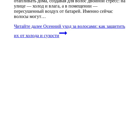
отапливать дома, создавая для волос двойной стресс: на
улице — холод и влага, а в помещении —
пересушенный воздух от батарей. Именно сейчас
волосы могут…
Читайте далее
Осенний уход за волосами: как защитить
их от холода и сухости