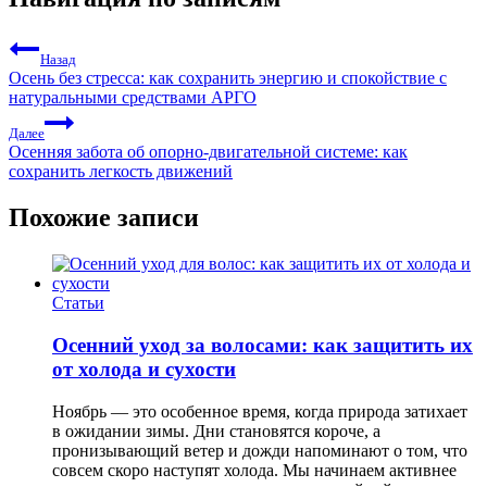
Назад
Осень без стресса: как сохранить энергию и спокойствие с
натуральными средствами АРГО
Далее
Осенняя забота об опорно-двигательной системе: как
сохранить легкость движений
Похожие записи
Статьи
Осенний уход за волосами: как защитить их
от холода и сухости
Ноябрь — это особенное время, когда природа затихает
в ожидании зимы. Дни становятся короче, а
пронизывающий ветер и дожди напоминают о том, что
совсем скоро наступят холода. Мы начинаем активнее