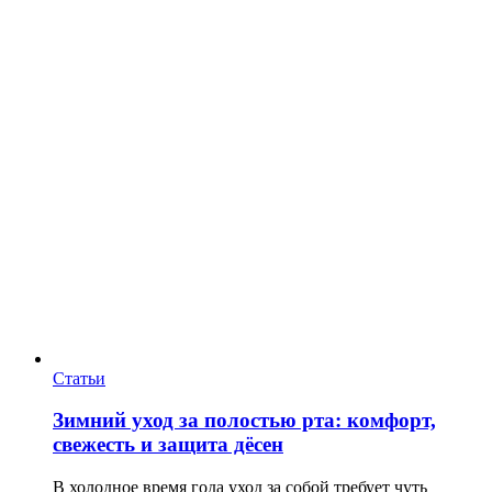
Статьи
Зимний уход за полостью рта: комфорт,
свежесть и защита дёсен
В холодное время года уход за собой требует чуть