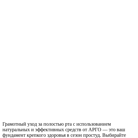
Грамотный уход за полостью рта с использованием
натуральных и эффективных средств от АРГО — это ваш
фундамент крепкого здоровья в сезон простуд. Выбирайте