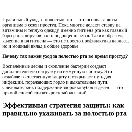
Правильный уход за полостью рта — это основа защиты
организма в сезон простуд. Пока многие делают ставку на
витамины и теплую одежду, именно гигиена рта как главный
барьер для вирусов часто недооценивается. Таким образом,
качественная гигиена — это не просто профилактика кариеса,
но и мощный вклад в общее здоровье.
Почему так важен уход за полостью рта во время простуд?
Воспалённые дёсны и скопление бактерий создают
дополнительную нагрузку на иммунную систему. Это
ослабляет естественную защиту и открывает путь для
инфекций, поражающих горло и дыхательные пути.
Следовательно, поддержание здоровья зубов и дёсен — это
прямой способ снизить риск заболеваний.
Эффективная стратегия защиты: как
правильно ухаживать за полостью рта