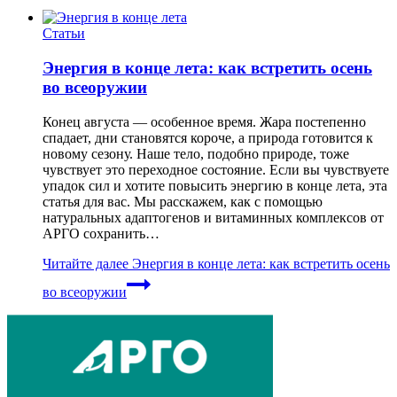
Статьи
Энергия в конце лета: как встретить осень
во всеоружии
Конец августа — особенное время. Жара постепенно
спадает, дни становятся короче, а природа готовится к
новому сезону. Наше тело, подобно природе, тоже
чувствует это переходное состояние. Если вы чувствуете
упадок сил и хотите повысить энергию в конце лета, эта
статья для вас. Мы расскажем, как с помощью
натуральных адаптогенов и витаминных комплексов от
АРГО сохранить…
Читайте далее
Энергия в конце лета: как встретить осень
во всеоружии