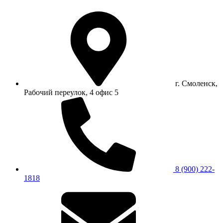
г. Смоленск,
Рабочий переулок, 4 офис 5
8 (900) 222-
1818