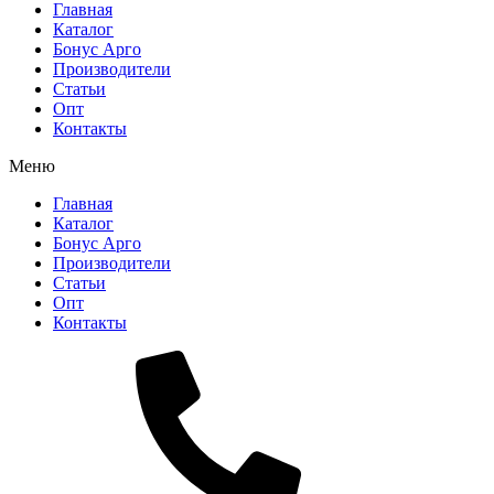
Главная
Каталог
Бонус Арго
Производители
Статьи
Опт
Контакты
Меню
Главная
Каталог
Бонус Арго
Производители
Статьи
Опт
Контакты