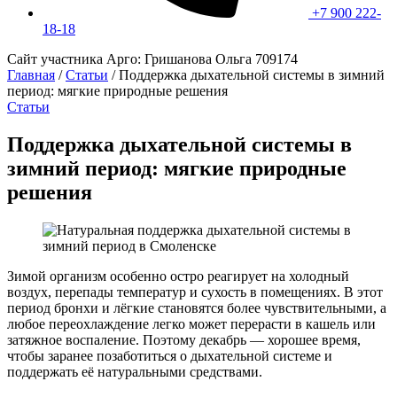
+7 900 222-
18-18
Сайт участника Арго: Гришанова Ольга 709174
Главная
/
Статьи
/
Поддержка дыхательной системы в зимний
период: мягкие природные решения
Статьи
Поддержка дыхательной системы в
зимний период: мягкие природные
решения
Зимой организм особенно остро реагирует на холодный
воздух, перепады температур и сухость в помещениях. В этот
период бронхи и лёгкие становятся более чувствительными, а
любое переохлаждение легко может перерасти в кашель или
затяжное воспаление. Поэтому декабрь — хорошее время,
чтобы заранее позаботиться о дыхательной системе и
поддержать её натуральными средствами.