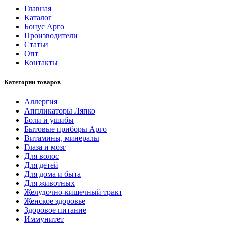
Главная
Каталог
Бонус Арго
Производители
Статьи
Опт
Контакты
Категории товаров
Аллергия
Аппликаторы Ляпко
Боли и ушибы
Бытовые приборы Арго
Витамины, минералы
Глаза и мозг
Для волос
Для детей
Для дома и быта
Для животных
Желудочно-кишечный тракт
Женское здоровье
Здоровое питание
Иммунитет