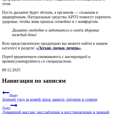
этом.
Пусть дыхание будет лёгким, а организм — сильным и
защищённым. Натуральные средства АРГО помогут укрепить
здоровье, чтобы зима прошла спокойно и с комфортом.
Дышите свободно и заботьтесь о своём здоровье
каждый день!
Всю представленную продукцию вы можете найти в нашем
каталоге в разделе:
«Легкие, почки, печень»
.
Перед применением ознакомьтесь с инструкцией и
проконсультируйтесь со специалистом.
09.12.2025
Навигация по записям
Назад
Зимний уход за кожей лица: защита, питание и сияние
Далее
Домашний массаж: расслабление и восстановление в зимний