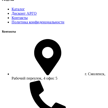
Каталог
Дисконт АРГО
Контакты
Политика конфиденциальности
Контакты
г. Смоленск,
Рабочий переулок, 4 офис 5