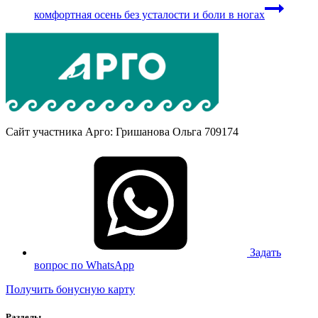
комфортная осень без усталости и боли в ногах
Сайт участника Арго: Гришанова Ольга 709174
Задать
вопрос по WhatsApp
Получить бонусную карту
Разделы