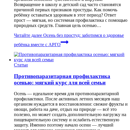
Возвращение в школу и детский сад часто становятся
причиной первых признаков простуды. Как помочь
ребёнку оставаться здоровым в этот период? Ответ
прост — мягкая, но системная профилактика с помощью
природных средств. Главная цель осенью…
Читайте далее
Осень без простуд: заботимся о здоровье
ребёнка вместе с АРГО
Статьи
Противопаразитарная профилактика
осенью: мягкий курс для всей семьи
Осень — идеальное время для противопаразитарной
профилактики. После активных летних месяцев наш
организм нуждается в восстановлении: свежие фрукты и
овощи, работа на даче, отдых на природе — всё это
полезно, но может создать дополнительную нагрузку на
пищеварительную систему и ослабить естественную
защиту. Именно поэтому начало осени — лучший