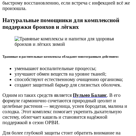
быстрому восстановлению, если встреча с инфекцией всё же
произошла.
Натуральные помощники для комплексной
поддержки
бронхов и лёгких
Травяные и растительные комплексы обладают многогранным действием:
уменьшают воспалительные процессы;
улучшают обмен веществ на уровне тканей;
способствуют естественному очищению организма;
создают защитный барьер для слизистых оболочек.
Одним из таких средств является
Пульмо Баланс
. В его
формуле гармонично сочетаются природный цеолит и
целебные растения — медуница, уснея бородатая, малина и
солодка. Этот комплекс помогает укрепить дыхательную
систему, облегчает кашель и становится надёжной
поддержкой в сезон ОРВИ.
Для более глубокой защиты стоит обратить внимание на