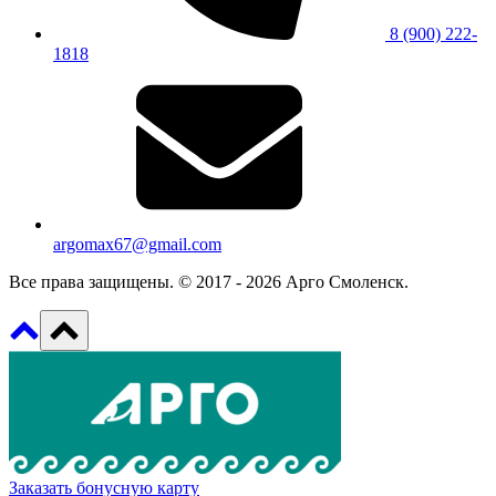
8 (900) 222-
1818
argomax67@gmail.com
Все права защищены. © 2017 - 2026 Арго Смоленск.
Заказать бонусную карту