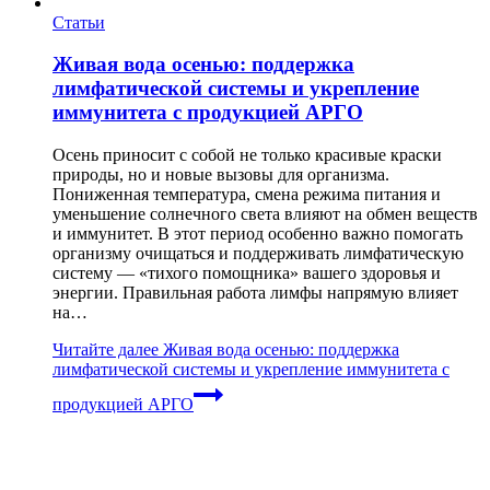
Статьи
Живая вода осенью: поддержка
лимфатической системы и укрепление
иммунитета с продукцией АРГО
Осень приносит с собой не только красивые краски
природы, но и новые вызовы для организма.
Пониженная температура, смена режима питания и
уменьшение солнечного света влияют на обмен веществ
и иммунитет. В этот период особенно важно помогать
организму очищаться и поддерживать лимфатическую
систему — «тихого помощника» вашего здоровья и
энергии. Правильная работа лимфы напрямую влияет
на…
Читайте далее
Живая вода осенью: поддержка
лимфатической системы и укрепление иммунитета с
продукцией АРГО