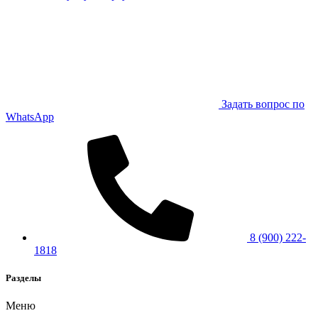
Задать вопрос по
WhatsApp
8 (900) 222-
1818
Разделы
Меню