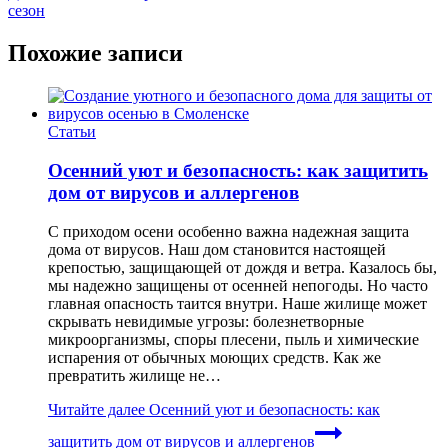
сезон
Похожие записи
Статьи
Осенний уют и безопасность: как защитить
дом от вирусов и аллергенов
С приходом осени особенно важна надежная защита
дома от вирусов. Наш дом становится настоящей
крепостью, защищающей от дождя и ветра. Казалось бы,
мы надежно защищены от осенней непогоды. Но часто
главная опасность таится внутри. Наше жилище может
скрывать невидимые угрозы: болезнетворные
микроорганизмы, споры плесени, пыль и химические
испарения от обычных моющих средств. Как же
превратить жилище не…
Читайте далее
Осенний уют и безопасность: как
защитить дом от вирусов и аллергенов