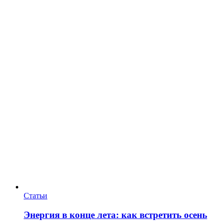
Статьи
Энергия в конце лета: как встретить осень