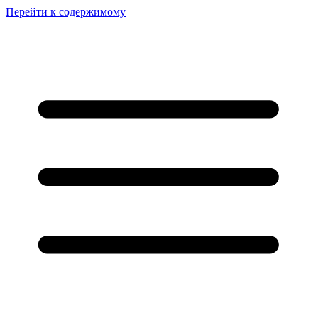
Перейти к содержимому